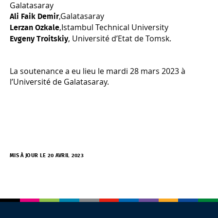
Galatasaray
,Galatasaray
Ali Faik Demir
,Istambul Technical University
Lerzan Ozkale
, Université d’Etat de Tomsk.
Evgeny Troitskiy
La soutenance a eu lieu le mardi 28 mars 2023 à
l’Université de Galatasaray.
MIS À JOUR LE 20 AVRIL 2023