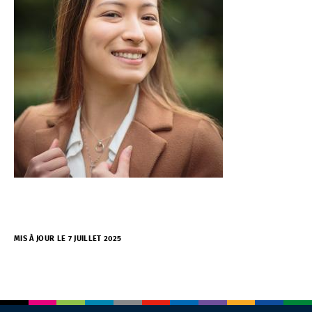
MIS À JOUR LE 7 JUILLET 2025