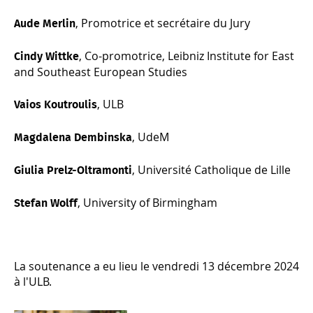
, Promotrice et secrétaire du Jury
Aude Merlin
, Co-promotrice, Leibniz Institute for East
Cindy Wittke
and Southeast European Studies
, ULB
Vaios Koutroulis
, UdeM
Magdalena Dembinska
, Université Catholique de Lille
Giulia Prelz-Oltramonti
, University of Birmingham
Stefan Wolff
La soutenance a eu lieu le vendredi 13 décembre 2024
à l'ULB.