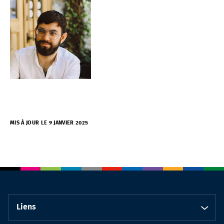
MIS À JOUR LE 9 JANVIER 2025
Liens