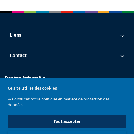
Liens
Contact
Restez informé.e
Ce site utilise des cookies
➜
Consultez notre politique en matière de protection des
données.
Tout accepter
Faculté de