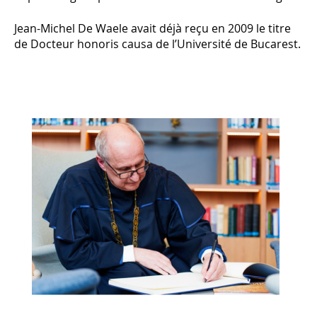
Jean-Michel De Waele avait déjà reçu en 2009 le titre
de Docteur honoris causa de l’Université de Bucarest.