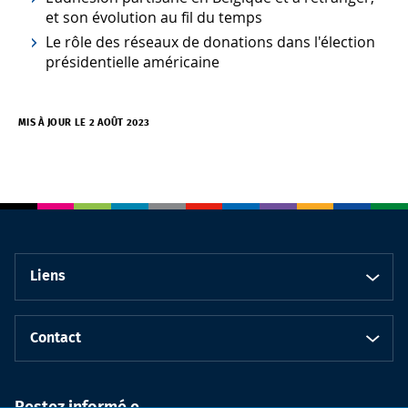
et son évolution au fil du temps
Le rôle des réseaux de donations dans l'élection
présidentielle américaine
MIS À JOUR LE 2 AOÛT 2023
Liens
Contact
Restez informé.e