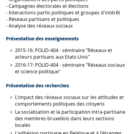
- Campagnes électorales et élections
- Interactions partis politiques et groupes d'intérêt
- Réseaux partisans et politiques
- Analyse des réseaux sociaux
Présentation des enseignements
2015-16: POLID-404 - séminaire "Réseaux et
acteurs partisans aux Etats-Unis"
2016-17: POLID-404 - séminaire "Réseaux sociaux
et science politique"
Présentation des recherches
L'impact des réseaux sociaux sur les attitudes et
comportements politiques des citoyens
La socialisation et la participation intra-partisane
des membres bruxellois dans leurs sections
locales
L'adhésion partisane en Belgique et à l'étranger,