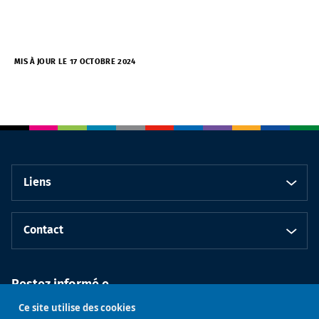
MIS À JOUR LE 17 OCTOBRE 2024
Liens
Contact
Restez informé.e
Ce site utilise des cookies