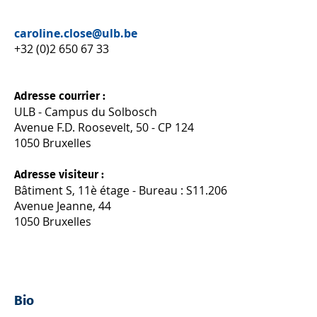
caroline.close@ulb.be
+32 (0)2 650 67 33
Adresse courrier :
ULB - Campus du Solbosch
Avenue F.D. Roosevelt, 50 - CP 124
1050 Bruxelles
Adresse visiteur :
Bâtiment S, 11è étage - Bureau : S11.206
Avenue Jeanne, 44
1050 Bruxelles
Bio