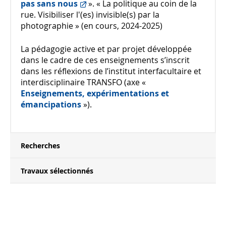
pas sans nous
». « La politique au coin de la
rue. Visibiliser l'(es) invisible(s) par la
photographie » (en cours, 2024-2025)
La pédagogie active et par projet développée
dans le cadre de ces enseignements s’inscrit
dans les réflexions de l’institut interfacultaire et
interdisciplinaire TRANSFO (axe «
Enseignements, expérimentations et
émancipations
»).
Recherches
Travaux sélectionnés