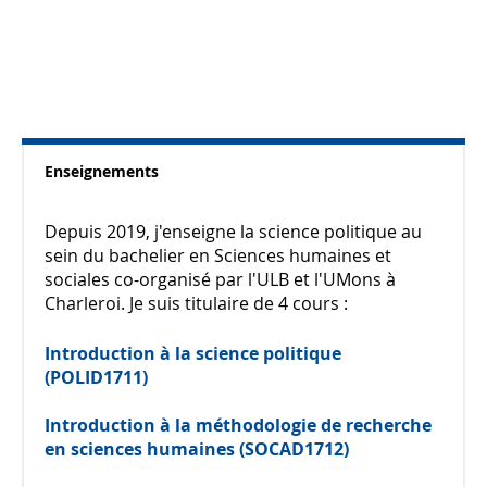
Enseignements
Depuis 2019, j'enseigne la science politique au
sein du bachelier en Sciences humaines et
sociales co-organisé par l'ULB et l'UMons à
Charleroi. Je suis titulaire de 4 cours :
Introduction à la science politique
(POLID1711)
Introduction à la méthodologie de recherche
en sciences humaines (SOCAD1712)