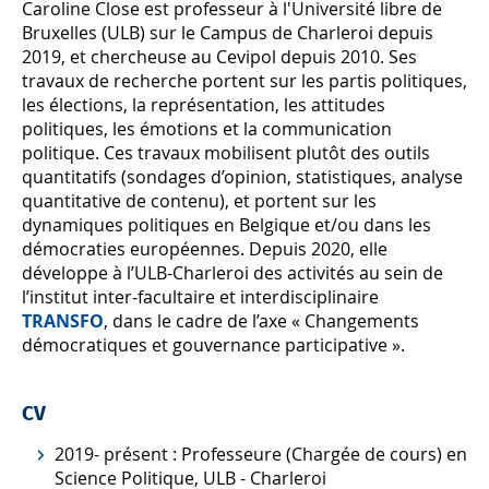
Caroline Close est professeur à l'Université libre de
Bruxelles (ULB) sur le Campus de Charleroi depuis
2019, et chercheuse au Cevipol depuis 2010. Ses
travaux de recherche portent sur les partis politiques,
les élections, la représentation, les attitudes
politiques, les émotions et la communication
politique. Ces travaux mobilisent plutôt des outils
quantitatifs (sondages d’opinion, statistiques, analyse
quantitative de contenu), et portent sur les
dynamiques politiques en Belgique et/ou dans les
démocraties européennes. Depuis 2020, elle
développe à l’ULB-Charleroi des activités au sein de
l’institut inter-facultaire et interdisciplinaire
TRANSFO
, dans le cadre de l’axe « Changements
démocratiques et gouvernance participative ».
CV
2019- présent : Professeure (Chargée de cours) en
Science Politique, ULB - Charleroi