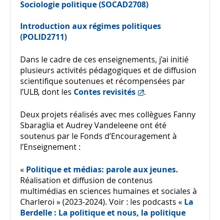
Sociologie politique (SOCAD2708)
Introduction aux régimes politiques
(POLID2711)
Dans le cadre de ces enseignements, j’ai initié
plusieurs activités pédagogiques et de diffusion
scientifique soutenues et récompensées par
l’ULB, dont les
Contes revisités
.
Deux projets réalisés avec mes collègues Fanny
Sbaraglia et Audrey Vandeleene ont été
soutenus par le Fonds d’Encouragement à
l’Enseignement :
«
Politique et médias: parole aux jeunes.
Réalisation et diffusion de contenus
multimédias en sciences humaines et sociales à
Charleroi » (2023-2024). Voir : les podcasts «
La
Berdelle : La politique et nous, la politique