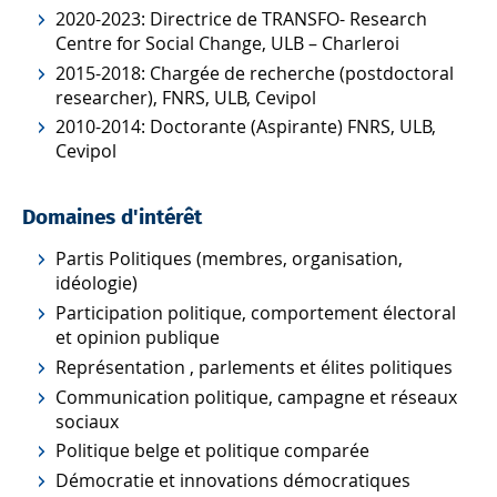
2020-2023: Directrice de TRANSFO- Research
Centre for Social Change, ULB – Charleroi
2015-2018: Chargée de recherche (postdoctoral
researcher), FNRS, ULB, Cevipol
2010-2014: Doctorante (Aspirante) FNRS, ULB,
Cevipol
Domaines d'intérêt
Partis Politiques (membres, organisation,
idéologie)
Participation politique, comportement électoral
et opinion publique
Représentation , parlements et élites politiques
Communication politique, campagne et réseaux
sociaux
Politique belge et politique comparée
Démocratie et innovations démocratiques