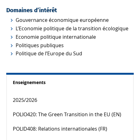
Domaines d’intérêt
Gouvernance économique européenne
L’Economie politique de la transition écologique
Economie politique internationale
Politiques publiques
Politique de l’Europe du Sud
Enseignements
2025/2026
POLIO420: The Green Transition in the EU (EN)
POLID408: Relations internationales (FR)