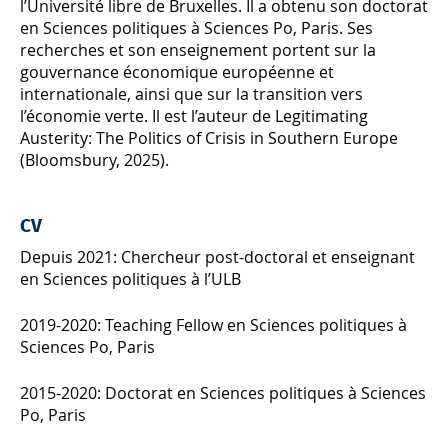
l’Université libre de Bruxelles. Il a obtenu son doctorat
en Sciences politiques à Sciences Po, Paris. Ses
recherches et son enseignement portent sur la
gouvernance économique européenne et
internationale, ainsi que sur la transition vers
l’économie verte. Il est l’auteur de Legitimating
Austerity: The Politics of Crisis in Southern Europe
(Bloomsbury, 2025).
CV
Depuis 2021: Chercheur post-doctoral et enseignant
en Sciences politiques à l’ULB
2019-2020: Teaching Fellow en Sciences politiques à
Sciences Po, Paris
2015-2020: Doctorat en Sciences politiques à Sciences
Po, Paris