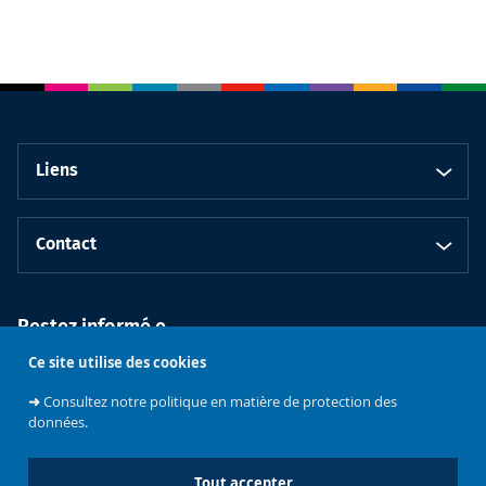
Liens
Contact
Restez informé.e
Ce site utilise des cookies
➜
Consultez notre politique en matière de protection des
données.
Tout accepter