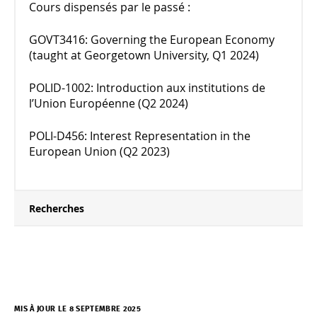
Cours dispensés par le passé :
GOVT3416: Governing the European Economy
(taught at Georgetown University, Q1 2024)
POLID-1002: Introduction aux institutions de
l’Union Européenne (Q2 2024)
POLI-D456: Interest Representation in the
European Union (Q2 2023)
Recherches
MIS À JOUR LE 8 SEPTEMBRE 2025