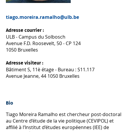
tiago.moreira.ramalho@ulb.be
Adresse courrier :
ULB - Campus du Solbosch
Avenue F.D. Roosevelt, 50 - CP 124
1050 Bruxelles
Adresse visiteur :
Bâtiment S, 11è étage - Bureau : S11.117
Avenue Jeanne, 44 1050 Bruxelles
Bio
Tiago Moreira Ramalho est chercheur post-doctoral
au Centre d’étude de la vie politique (CEVIPOL) et
affilié à l’Institut d’études européennes (IEE) de