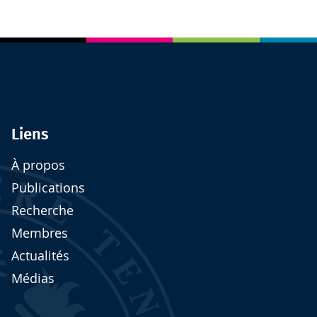
Liens
À propos
Publications
Recherche
Membres
Actualités
Médias