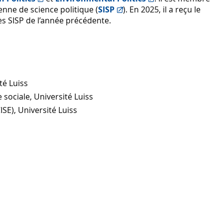
lienne de science politique (
SISP
). En 2025, il a reçu le
s SISP de l’année précédente.
té Luiss
sociale, Université Luiss
ISE), Université Luiss