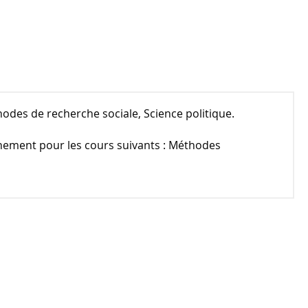
thodes de recherche sociale, Science politique.
gnement pour les cours suivants : Méthodes