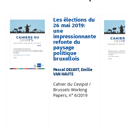
Les élections du
26 mai 2019:
une
impressionnante
refonte du
paysage
politique
bruxellois
Pascal DELWIT, Emilie
VAN HAUTE
Cahier du Cevipol /
Brussels Working
Papers, n° 6/2019