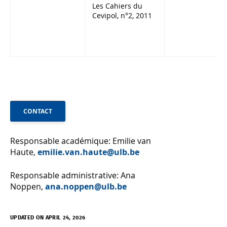
Les Cahiers du
Cevipol, n°2, 2011
CONTACT
Responsable académique: Emilie van
Haute,
emilie.van.haute@ulb.be
Responsable administrative: Ana
Noppen,
ana.noppen@ulb.be
UPDATED ON APRIL 24, 2026