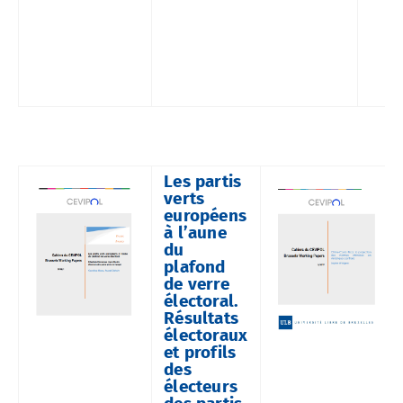
Les partis
verts
européens
à l’aune
du
plafond
de verre
électoral.
Résultats
électoraux
et profils
des
électeurs