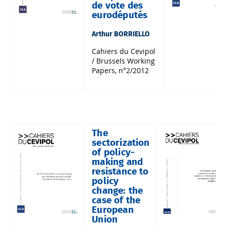
de vote des
eurodéputés
Arthur BORRIELLO
Cahiers du Cevipol
/ Brussels Working
Papers, n°2/2012
The
sectorization
of policy-
making and
resistance to
policy
change: the
case of the
European
Union