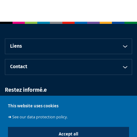
Liens
Contact
Restez informé.e
This website uses cookies
➜
See our data protection policy.
Accept all